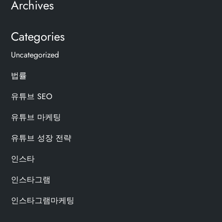
Archives
Categories
Uncategorized
법률
유튜브 SEO
유튜브 마케팅
유튜브 성장 전략
인스타
인스타그램
인스타그램마케팅