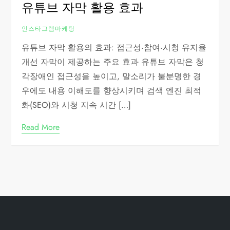
유튜브 자막 활용 효과
인스타그램마케팅
유튜브 자막 활용의 효과: 접근성·참여·시청 유지율
개선 자막이 제공하는 주요 효과 유튜브 자막은 청
각장애인 접근성을 높이고, 말소리가 불분명한 경
우에도 내용 이해도를 향상시키며 검색 엔진 최적
화(SEO)와 시청 지속 시간 […]
Read More