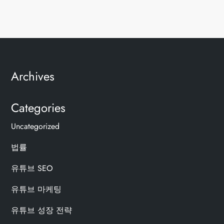
Archives
Categories
Uncategorized
법률
유튜브 SEO
유튜브 마케팅
유튜브 성장 전략