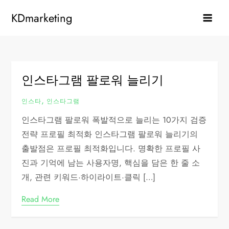
Skip
KDmarketing
to
content
인스타그램 팔로워 늘리기
,
인스타
인스타그램
인스타그램 팔로워 폭발적으로 늘리는 10가지 검증
전략 프로필 최적화 인스타그램 팔로워 늘리기의
출발점은 프로필 최적화입니다. 명확한 프로필 사
진과 기억에 남는 사용자명, 핵심을 담은 한 줄 소
개, 관련 키워드·하이라이트·클릭 […]
Read More